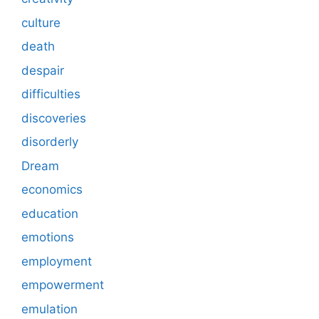
culture
death
despair
difficulties
discoveries
disorderly
Dream
economics
education
emotions
employment
empowerment
emulation