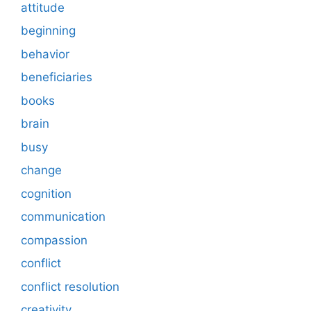
attitude
beginning
behavior
beneficiaries
books
brain
busy
change
cognition
communication
compassion
conflict
conflict resolution
creativity