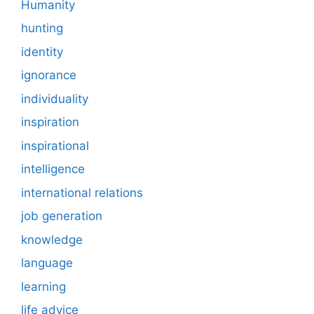
Humanity
hunting
identity
ignorance
individuality
inspiration
inspirational
intelligence
international relations
job generation
knowledge
language
learning
life advice