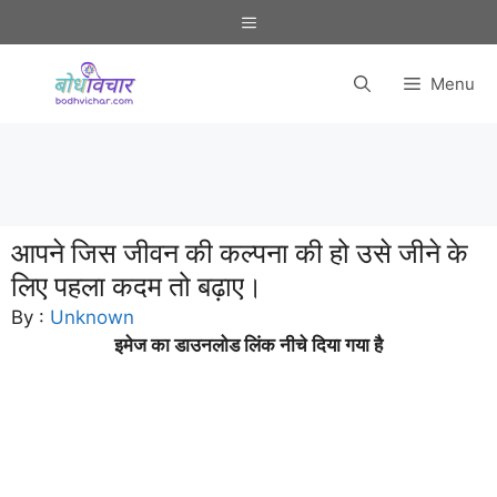
Skip
Menu
to
content
Menu
आपने जिस जीवन की कल्पना की हो उसे जीने के
लिए पहला कदम तो बढ़ाए।
By :
Unknown
इमेज का डाउनलोड लिंक नीचे दिया गया है