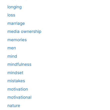
longing
loss
marriage
media ownership
memories
men
mind
mindfulness
mindset
mistakes
motivation
motivational
nature