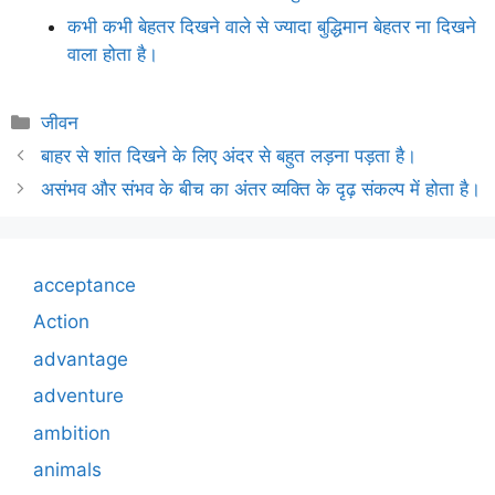
कभी कभी बेहतर दिखने वाले से ज्यादा बुद्धिमान बेहतर ना दिखने
वाला होता है।
Categories
जीवन
बाहर से शांत दिखने के लिए अंदर से बहुत लड़ना पड़ता है।
असंभव और संभव के बीच का अंतर व्यक्ति के दृढ़ संकल्प में होता है।
acceptance
Action
advantage
adventure
ambition
animals