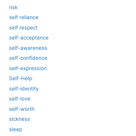
risk
self reliance
self respect
self-acceptance
self-awareness
self-confidence
self-expression
Self-Help
self-identity
self-love
self-worth
sickness
sleep