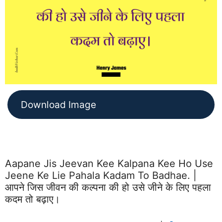
Download Image
Aapane Jis Jeevan Kee Kalpana Kee Ho Use
Jeene Ke Lie Pahala Kadam To Badhae. |
आपने जिस जीवन की कल्पना की हो उसे जीने के लिए पहला
कदम तो बढ़ाए।