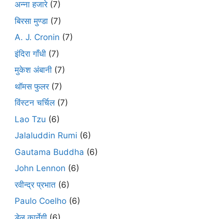
अन्ना हजारे
(7)
बिरसा मुण्डा
(7)
A. J. Cronin
(7)
इंदिरा गाँधी
(7)
मुकेश अंबानी
(7)
थॉमस फुलर
(7)
विंस्टन चर्चिल
(7)
Lao Tzu
(6)
Jalaluddin Rumi
(6)
Gautama Buddha
(6)
John Lennon
(6)
रवीन्द्र प्रभात
(6)
Paulo Coelho
(6)
डेल कार्नेगी
(6)