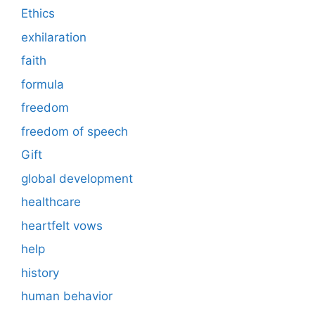
Ethics
exhilaration
faith
formula
freedom
freedom of speech
Gift
global development
healthcare
heartfelt vows
help
history
human behavior