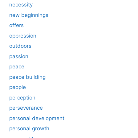
necessity
new beginnings
offers
oppression
outdoors
passion
peace
peace building
people
perception
perseverance
personal development
personal growth