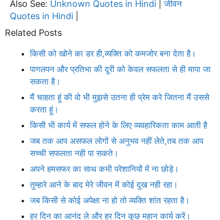
Also See:
Unknown Quotes in Hindi
जीवन
|
Quotes in Hindi
|
Related Posts
किसी को खोने का डर ही,व्यक्ति को कमजोर बना देता है।
पागलपन और प्रतिभा की दूरी को केवल सफलता से ही मापा जा
सकता है।
मैं चाहता हूं की वो भी मुझसे उतना ही प्रेम करे जितना मैं उससे
करता हूं।
किसी भी कार्य में सफल होने के लिए व्यवहारिकता काम आती है
जब तक आप असफल लोगों से अनुभव नहीं लेते,तब तक आप
सच्ची सफलता नही पा सकते।
अपने हमसफर का साथ कभी परेशानियों में ना छोड़े।
तुम्हारे आने के बाद मेरे जीवन में कोई दुख नही रहा।
जब किसी से कोई अपेक्षा ना हो तो व्यक्ति शांत रहता है।
हर दिन का आनंद ले और हर दिन कुछ महान कार्य करें।