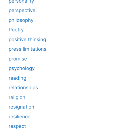
personality
perspective
philosophy
Poetry
positive thinking
press limitations
promise
psychology
reading
relationships
religion
resignation
resilience
respect