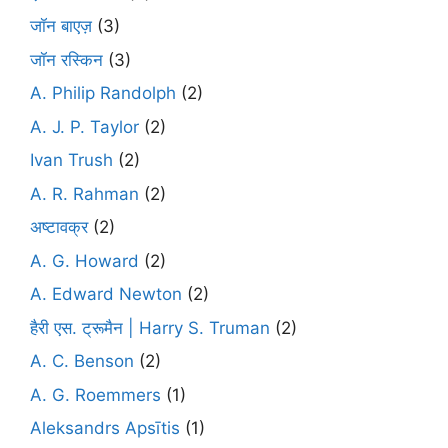
जॉन बाएज़
(3)
जॉन रस्किन
(3)
A. Philip Randolph
(2)
A. J. P. Taylor
(2)
Ivan Trush
(2)
A. R. Rahman
(2)
अष्टावक्र
(2)
A. G. Howard
(2)
A. Edward Newton
(2)
हैरी एस. ट्रूमैन | Harry S. Truman
(2)
A. C. Benson
(2)
A. G. Roemmers
(1)
Aleksandrs Apsītis
(1)