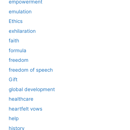
empowerment
emulation
Ethics
exhilaration
faith
formula
freedom
freedom of speech
Gift
global development
healthcare
heartfelt vows
help
history