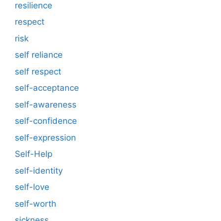
resilience
respect
risk
self reliance
self respect
self-acceptance
self-awareness
self-confidence
self-expression
Self-Help
self-identity
self-love
self-worth
sickness