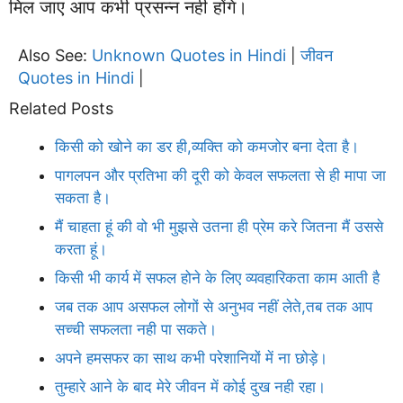
मिल जाए आप कभी प्रसन्न नही होंगे।
Also See:
Unknown Quotes in Hindi
जीवन
|
Quotes in Hindi
|
Related Posts
किसी को खोने का डर ही,व्यक्ति को कमजोर बना देता है।
पागलपन और प्रतिभा की दूरी को केवल सफलता से ही मापा जा
सकता है।
मैं चाहता हूं की वो भी मुझसे उतना ही प्रेम करे जितना मैं उससे
करता हूं।
किसी भी कार्य में सफल होने के लिए व्यवहारिकता काम आती है
जब तक आप असफल लोगों से अनुभव नहीं लेते,तब तक आप
सच्ची सफलता नही पा सकते।
अपने हमसफर का साथ कभी परेशानियों में ना छोड़े।
तुम्हारे आने के बाद मेरे जीवन में कोई दुख नही रहा।