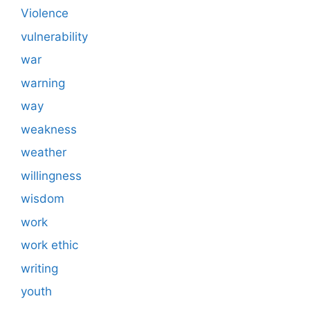
Violence
vulnerability
war
warning
way
weakness
weather
willingness
wisdom
work
work ethic
writing
youth