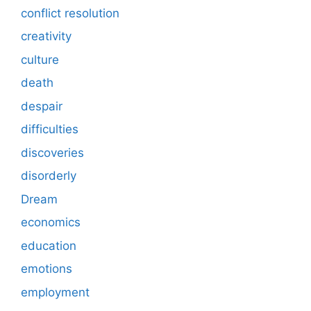
conflict resolution
creativity
culture
death
despair
difficulties
discoveries
disorderly
Dream
economics
education
emotions
employment