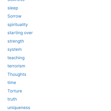
sleep
Sorrow
spirituality
starting over
strength
system
teaching
terrorism
Thoughts
time
Torture
truth
uniqueness