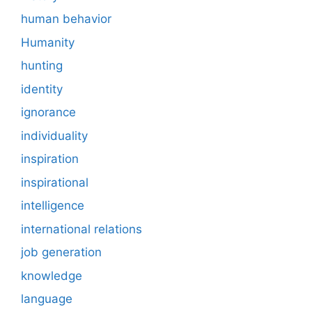
human behavior
Humanity
hunting
identity
ignorance
individuality
inspiration
inspirational
intelligence
international relations
job generation
knowledge
language