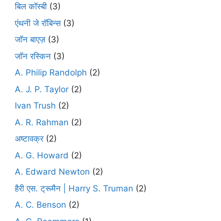
बिल कॉस्बी
(3)
एंथनी जे रॉबिन्स
(3)
जॉन बाएज़
(3)
जॉन रस्किन
(3)
A. Philip Randolph
(2)
A. J. P. Taylor
(2)
Ivan Trush
(2)
A. R. Rahman
(2)
अष्टावक्र
(2)
A. G. Howard
(2)
A. Edward Newton
(2)
हैरी एस. ट्रूमैन | Harry S. Truman
(2)
A. C. Benson
(2)