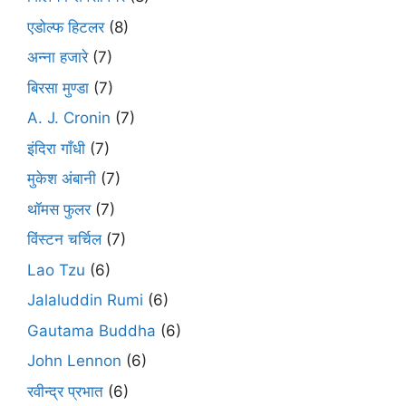
एडोल्फ हिटलर
(8)
अन्ना हजारे
(7)
बिरसा मुण्डा
(7)
A. J. Cronin
(7)
इंदिरा गाँधी
(7)
मुकेश अंबानी
(7)
थॉमस फुलर
(7)
विंस्टन चर्चिल
(7)
Lao Tzu
(6)
Jalaluddin Rumi
(6)
Gautama Buddha
(6)
John Lennon
(6)
रवीन्द्र प्रभात
(6)