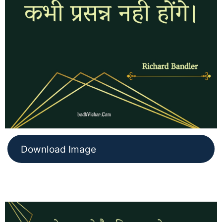
Download Image