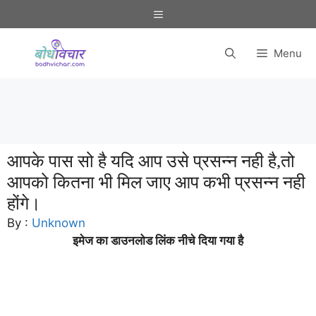
Skip
Menu
to
content
Menu
आपके पास सो है यदि आप उसे प्रसन्न नही है,तो
आपको कितना भी मिल जाए आप कभी प्रसन्न नही
होंगे।
By :
Unknown
इमेज का डाउनलोड लिंक नीचे दिया गया है