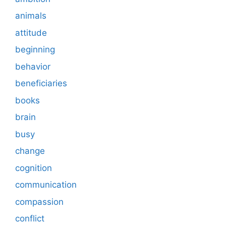
animals
attitude
beginning
behavior
beneficiaries
books
brain
busy
change
cognition
communication
compassion
conflict