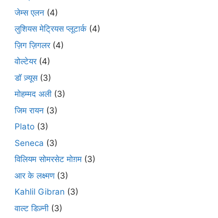
जेम्स एलन
(4)
लुशियस मेट्रियस प्लूटार्क
(4)
ज़िग ज़िगलर
(4)
वोल्टेयर
(4)
डॉ ज़्यूस
(3)
मोहम्मद अली
(3)
जिम रायन
(3)
Plato
(3)
Seneca
(3)
विलियम सोमरसेट मोग़म
(3)
आर के लक्ष्मण
(3)
Kahlil Gibran
(3)
वाल्ट डिज़्नी
(3)