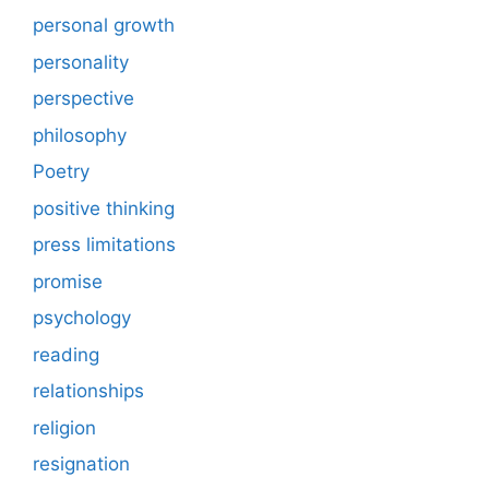
personal growth
personality
perspective
philosophy
Poetry
positive thinking
press limitations
promise
psychology
reading
relationships
religion
resignation