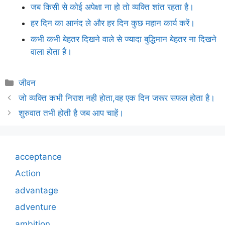
जब किसी से कोई अपेक्षा ना हो तो व्यक्ति शांत रहता है।
हर दिन का आनंद ले और हर दिन कुछ महान कार्य करें।
कभी कभी बेहतर दिखने वाले से ज्यादा बुद्धिमान बेहतर ना दिखने
वाला होता है।
Categories
जीवन
जो व्यक्ति कभी निराश नही होता,वह एक दिन जरूर सफल होता है।
शुरुवात तभी होती है जब आप चाहें।
acceptance
Action
advantage
adventure
ambition