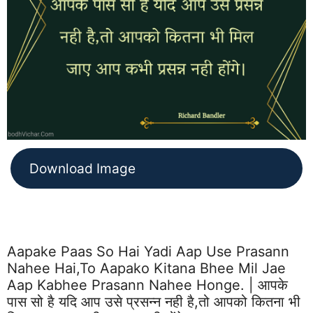
Download Image
Aapake Paas So Hai Yadi Aap Use Prasann
Nahee Hai,to Aapako Kitana Bhee Mil Jae
Aap Kabhee Prasann Nahee Honge. | आपके
पास सो है यदि आप उसे प्रसन्न नही है,तो आपको कितना भी