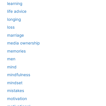
learning
life advice
longing
loss
marriage
media ownership
memories
men
mind
mindfulness
mindset
mistakes
motivation