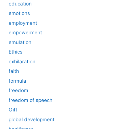
education
emotions
employment
empowerment
emulation
Ethics
exhilaration
faith
formula
freedom
freedom of speech
Gift
global development