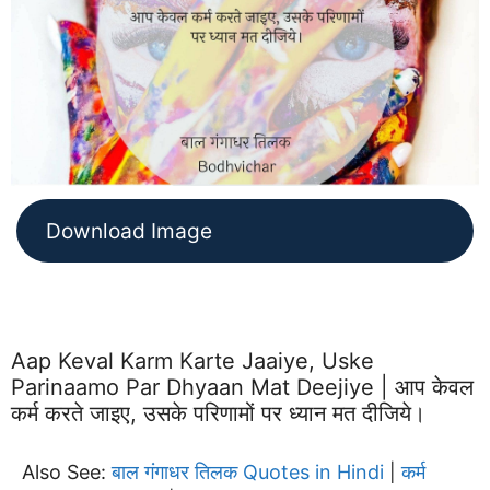
Download Image
Aap Keval Karm Karte Jaaiye, Uske
Parinaamo Par Dhyaan Mat Deejiye | आप केवल
कर्म करते जाइए, उसके परिणामों पर ध्यान मत दीजिये।
Also See:
बाल गंगाधर तिलक Quotes in Hindi
कर्म
|