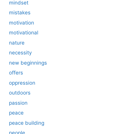
mindset
mistakes
motivation
motivational
nature
necessity
new beginnings
offers
oppression
outdoors
passion
peace
peace building
people