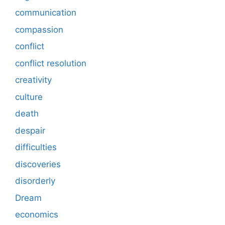
communication
compassion
conflict
conflict resolution
creativity
culture
death
despair
difficulties
discoveries
disorderly
Dream
economics