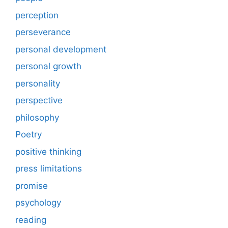
perception
perseverance
personal development
personal growth
personality
perspective
philosophy
Poetry
positive thinking
press limitations
promise
psychology
reading