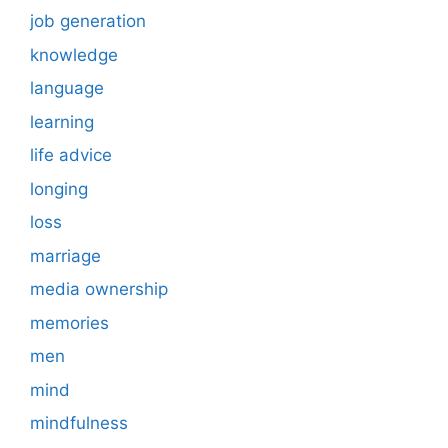
job generation
knowledge
language
learning
life advice
longing
loss
marriage
media ownership
memories
men
mind
mindfulness