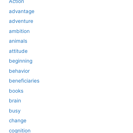
Action
advantage
adventure
ambition
animals
attitude
beginning
behavior
beneficiaries
books
brain
busy
change
cognition