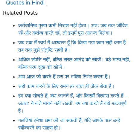
Quotes in Hindi
|
Related Posts
कर्तव्यनिष्ठ पुरूष कभी निराश नहीं होता। अतः जब तक जीवित
रहें और कर्तव्य करते रहें, तो इसमें पूरा आनन्द मिलेगा।
जब तक मैं स्वयं में आश्वस्त हूँ कि किया गया काम सही काम है
तब तक मुझे संतुष्टि रहती है।
अधिक संपत्ति नहीं, बल्कि सरल आनंद को खोजें। बड़े भाग्य नहीं,
बल्कि परम सुख को खोजें।
आप आज जो करते हैं उस पर भविष्य निर्भर करता है।
सही काम करने के लिए समय हर वक्त ही ठीक होता है।
हम क्या सोचते हैं, क्या जानते हैं, और किसमें विश्वास करते हैं –
अंततः ये बातें मायने नहीं रखतीं. हम क्या करते हैं वही महत्वपूर्ण
है।
गलतियां हमेशा क्षमा की जा सकती हैं, यदि आपके पास उन्हें
स्वीकारने का साहस हो।