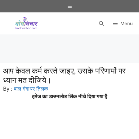
Skip
Menu
to
content
Menu
आप केवल कर्म करते जाइए, उसके परिणामों पर
ध्यान मत दीजिये।
By :
बाल गंगाधर तिलक
इमेज का डाउनलोड लिंक नीचे दिया गया है