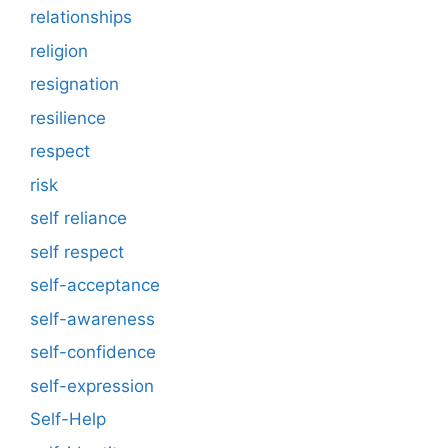
relationships
religion
resignation
resilience
respect
risk
self reliance
self respect
self-acceptance
self-awareness
self-confidence
self-expression
Self-Help