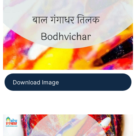
Download Image