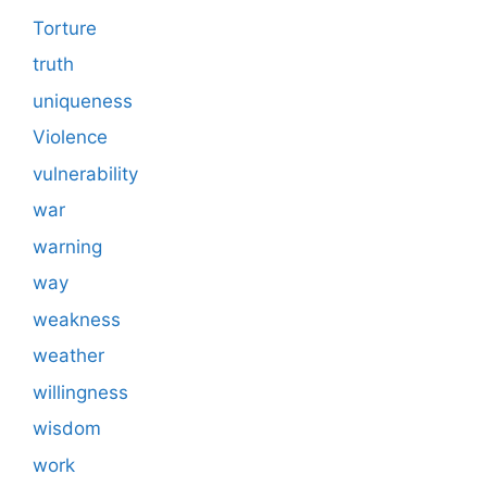
Torture
truth
uniqueness
Violence
vulnerability
war
warning
way
weakness
weather
willingness
wisdom
work