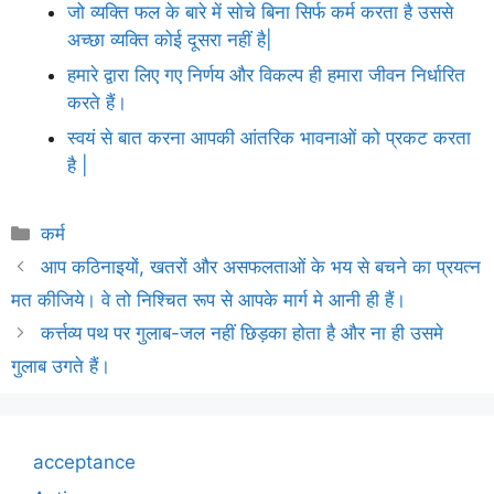
जो व्यक्ति फल के बारे में सोचे बिना सिर्फ कर्म करता है उससे
अच्छा व्यक्ति कोई दूसरा नहीं है|
हमारे द्वारा लिए गए निर्णय और विकल्प ही हमारा जीवन निर्धारित
करते हैं।
स्वयं से बात करना आपकी आंतरिक भावनाओं को प्रकट करता
है |
Categories
कर्म
आप कठिनाइयों, खतरों और असफलताओं के भय से बचने का प्रयत्न
मत कीजिये। वे तो निश्चित रूप से आपके मार्ग मे आनी ही हैं।
कर्त्तव्य पथ पर गुलाब-जल नहीं छिड़का होता है और ना ही उसमे
गुलाब उगते हैं।
acceptance