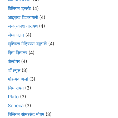
विलियम ड्रूरंट
(4)
आइज़क डिजरायली
(4)
जयप्रकाश नारायण
(4)
जेम्स एलन
(4)
लुशियस मेट्रियस प्लूटार्क
(4)
ज़िग ज़िगलर
(4)
वोल्टेयर
(4)
डॉ ज़्यूस
(3)
मोहम्मद अली
(3)
जिम रायन
(3)
Plato
(3)
Seneca
(3)
विलियम सोमरसेट मोग़म
(3)