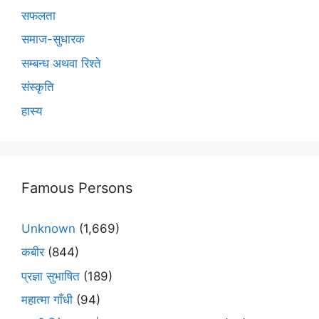
सफलता
समाज-सुधारक
सम्बन्ध अथवा रिश्ते
संस्कृति
हास्य
Famous Persons
Unknown
(1,669)
कबीर
(844)
प्रज्ञा सुभाषित
(189)
महात्मा गाँधी
(94)