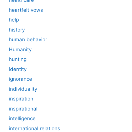
healthcare
heartfelt vows
help
history
human behavior
Humanity
hunting
identity
ignorance
individuality
inspiration
inspirational
intelligence
international relations