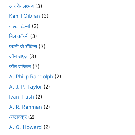
आर के लक्ष्मण
(3)
Kahlil Gibran
(3)
वाल्ट डिज़्नी
(3)
बिल कॉस्बी
(3)
एंथनी जे रॉबिन्स
(3)
जॉन बाएज़
(3)
जॉन रस्किन
(3)
A. Philip Randolph
(2)
A. J. P. Taylor
(2)
Ivan Trush
(2)
A. R. Rahman
(2)
अष्टावक्र
(2)
A. G. Howard
(2)