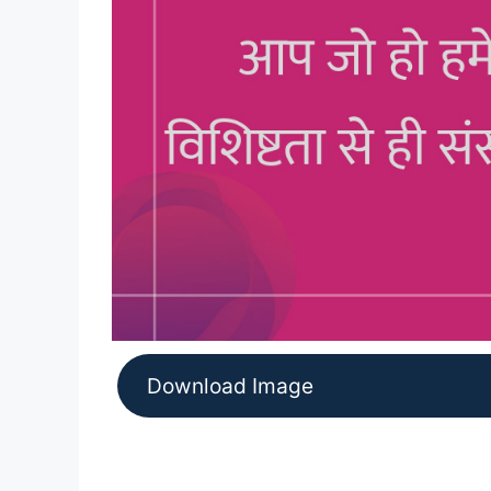
Download Image