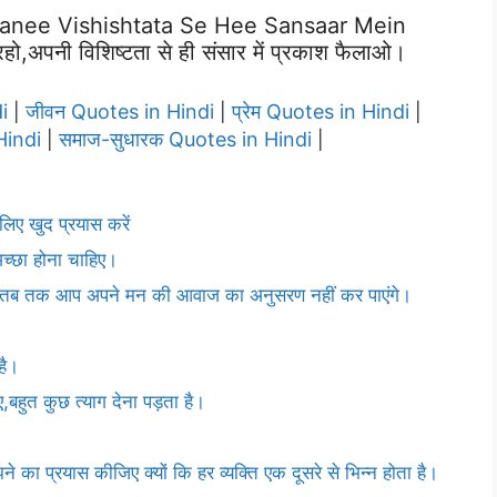
nee Vishishtata Se Hee Sansaar Mein
,अपनी विशिष्टता से ही संसार में प्रकाश फैलाओ।
i
जीवन Quotes in Hindi
प्रेम Quotes in Hindi
|
|
|
Hindi
समाज-सुधारक Quotes in Hindi
|
|
 लिए खुद प्रयास करें
अच्छा होना चाहिए।
े,तब तक आप अपने मन की आवाज का अनुसरण नहीं कर पाएंगे।
है।
बहुत कुछ त्याग देना पड़ता है।
का प्रयास कीजिए क्यों कि हर व्यक्ति एक दूसरे से भिन्न होता है।