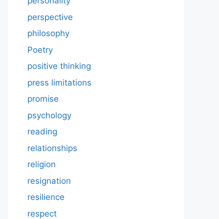
personality
perspective
philosophy
Poetry
positive thinking
press limitations
promise
psychology
reading
relationships
religion
resignation
resilience
respect