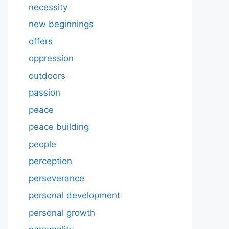
necessity
new beginnings
offers
oppression
outdoors
passion
peace
peace building
people
perception
perseverance
personal development
personal growth