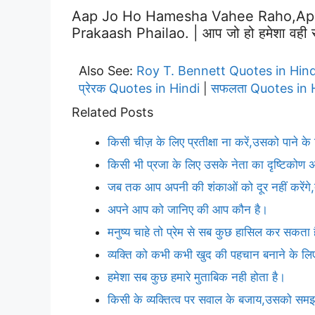
Aap Jo Ho Hamesha Vahee Raho,apa
Prakaash Phailao. | आप जो हो हमेशा वही रहो
Also See:
Roy T. Bennett Quotes in Hind
प्रेरक Quotes in Hindi
सफलता Quotes in 
|
Related Posts
किसी चीज़ के लिए प्रतीक्षा ना करें,उसको पाने के
किसी भी प्रजा के लिए उसके नेता का दृष्टिकोण 
जब तक आप अपनी की शंकाओं को दूर नहीं करेंग
अपने आप को जानिए की आप कौन है।
मनुष्य चाहे तो प्रेम से सब कुछ हासिल कर सकता 
व्यक्ति को कभी कभी खुद की पहचान बनाने के लिए,
हमेशा सब कुछ हमारे मुताबिक नही होता है।
किसी के व्यक्तित्व पर सवाल के बजाय,उसको समझने 