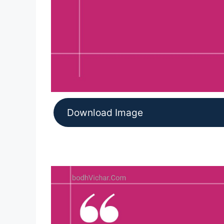
Download Image