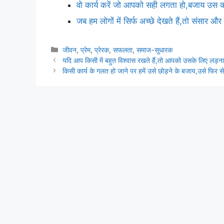
वो कार्य करें जो आपको सही लगता हो,बजाय उस का
जब हम लोगों में सिर्फ अच्छे देखते हैं,तो संसार 
Categories
जीवन
,
प्रेम
,
प्रेरक
,
सफलता
,
समाज-सुधारक
यदि आप किसी में बहुत विश्वास रखते हैं,तो आपको उसके लिए लड़न
किसी कार्य के गलत हो जाने पर हमें उसे छोड़ने के बजाय,उसे फिर 