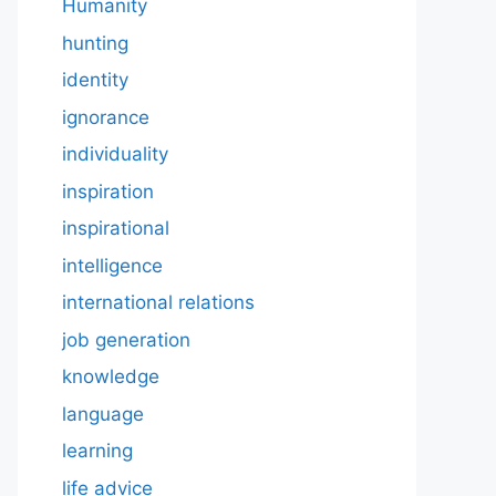
Humanity
hunting
identity
ignorance
individuality
inspiration
inspirational
intelligence
international relations
job generation
knowledge
language
learning
life advice