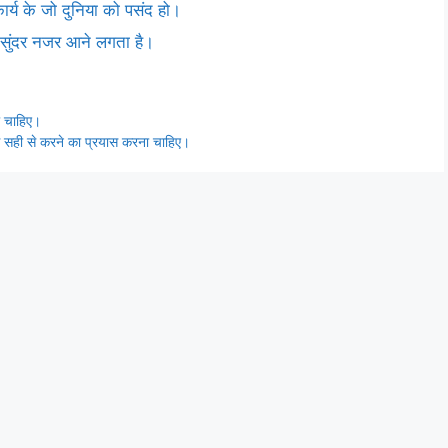
र्य के जो दुनिया को पसंद हो।
और सुंदर नजर आने लगता है।
ा चाहिए।
से सही से करने का प्रयास करना चाहिए।