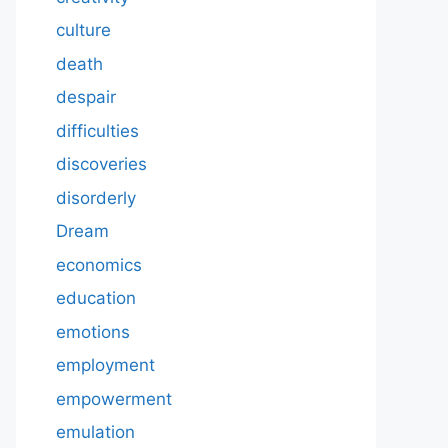
culture
death
despair
difficulties
discoveries
disorderly
Dream
economics
education
emotions
employment
empowerment
emulation