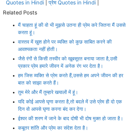
Quotes in Hindi
प्रेम Quotes in Hindi
|
|
Related Posts
मैं चाहता हूं की वो भी मुझसे उतना ही प्रेम करे जितना मैं उससे
करता हूं।
वास्तव में खुश होने पर व्यक्ति को कुछ साबित करने की
आवश्यकता नहीं होती।
जैसे रंगों से किसी तस्वीर को खूबसूरत बनाया जाता है,उसी
प्रकार प्रेम हमारे जीवन में अनेक रंग भर देता है।
हम जिस व्यक्ति से प्रेम करते हैं,उससे हम अपने जीवन की हर
बात को साझा करते हैं।
तुम मेरे और मैं तुम्हारे खयालों में हूं।
यदि कोई आपसे घृणा करता है,तो बदले में उसे प्रेम ही दो एक
दिन वो आपसे घृणा करना बंद कर देगा।
ईश्वर की शरण में जाने के बाद दोषी भी दोष मुक्त हो जाता है।
कबूतर शांति और प्रेम का संदेश देता है।