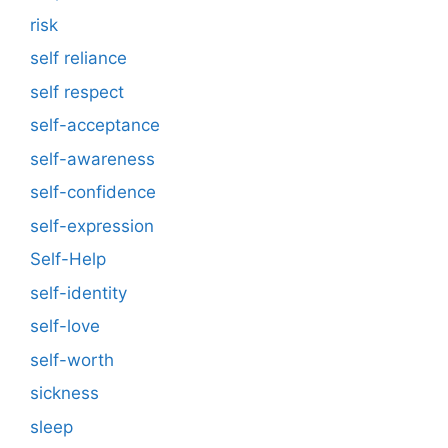
risk
self reliance
self respect
self-acceptance
self-awareness
self-confidence
self-expression
Self-Help
self-identity
self-love
self-worth
sickness
sleep