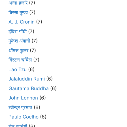
अन्ना हजारे
(7)
बिरसा मुण्डा
(7)
A. J. Cronin
(7)
इंदिरा गाँधी
(7)
मुकेश अंबानी
(7)
थॉमस फुलर
(7)
विंस्टन चर्चिल
(7)
Lao Tzu
(6)
Jalaluddin Rumi
(6)
Gautama Buddha
(6)
John Lennon
(6)
रवीन्द्र प्रभात
(6)
Paulo Coelho
(6)
डेल कार्नेगी
(6)