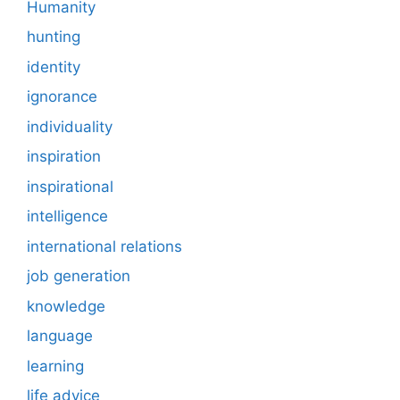
Humanity
hunting
identity
ignorance
individuality
inspiration
inspirational
intelligence
international relations
job generation
knowledge
language
learning
life advice