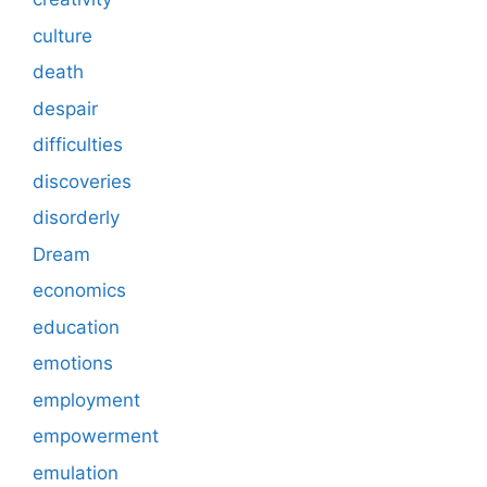
culture
death
despair
difficulties
discoveries
disorderly
Dream
economics
education
emotions
employment
empowerment
emulation