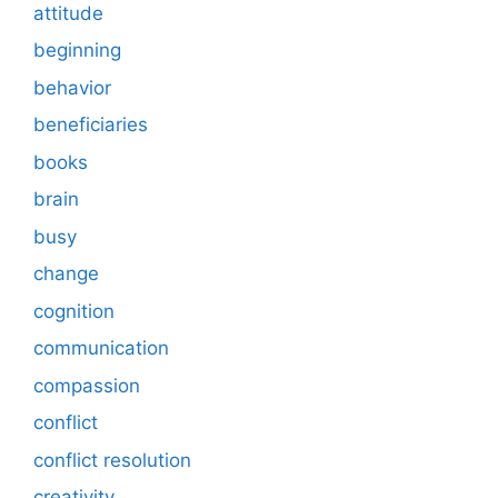
attitude
beginning
behavior
beneficiaries
books
brain
busy
change
cognition
communication
compassion
conflict
conflict resolution
creativity