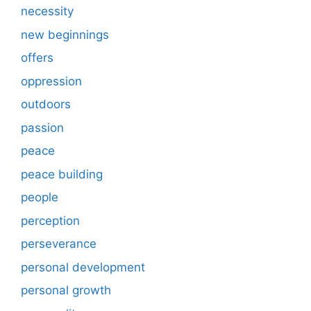
necessity
new beginnings
offers
oppression
outdoors
passion
peace
peace building
people
perception
perseverance
personal development
personal growth