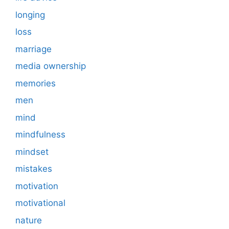
longing
loss
marriage
media ownership
memories
men
mind
mindfulness
mindset
mistakes
motivation
motivational
nature