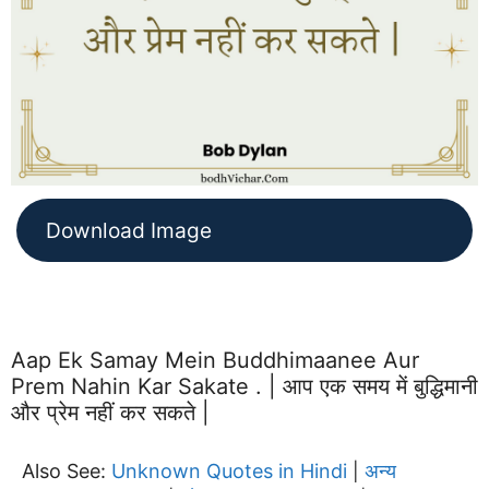
Download Image
Aap Ek Samay Mein Buddhimaanee Aur
Prem Nahin Kar Sakate . | आप एक समय में बुद्धिमानी
और प्रेम नहीं कर सकते |
Also See:
Unknown Quotes in Hindi
अन्य
|