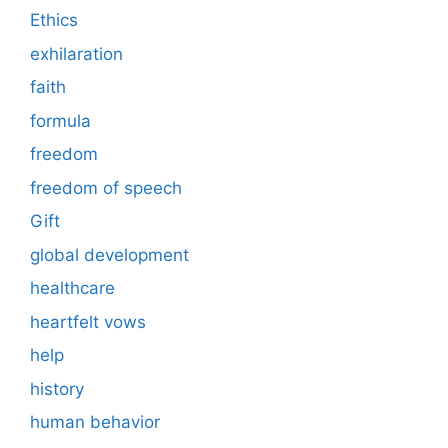
Ethics
exhilaration
faith
formula
freedom
freedom of speech
Gift
global development
healthcare
heartfelt vows
help
history
human behavior