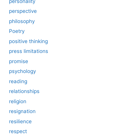
personality
perspective
philosophy
Poetry
positive thinking
press limitations
promise
psychology
reading
relationships
religion
resignation
resilience
respect