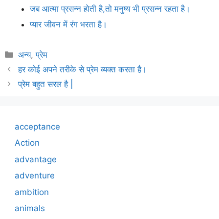
जब आत्मा प्रसन्न होती है,तो मनुष्य भी प्रसन्न रहता है।
प्यार जीवन में रंग भरता है।
Categories
अन्य
,
प्रेम
हर कोई अपने तरीके से प्रेम व्यक्त करता है।
प्रेम बहुत सरल है |
acceptance
Action
advantage
adventure
ambition
animals