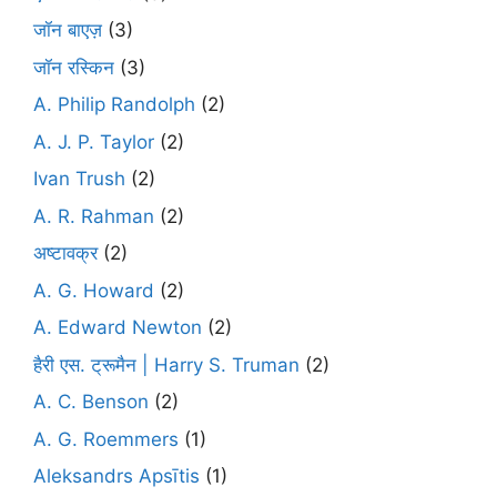
जॉन बाएज़
(3)
जॉन रस्किन
(3)
A. Philip Randolph
(2)
A. J. P. Taylor
(2)
Ivan Trush
(2)
A. R. Rahman
(2)
अष्टावक्र
(2)
A. G. Howard
(2)
A. Edward Newton
(2)
हैरी एस. ट्रूमैन | Harry S. Truman
(2)
A. C. Benson
(2)
A. G. Roemmers
(1)
Aleksandrs Apsītis
(1)