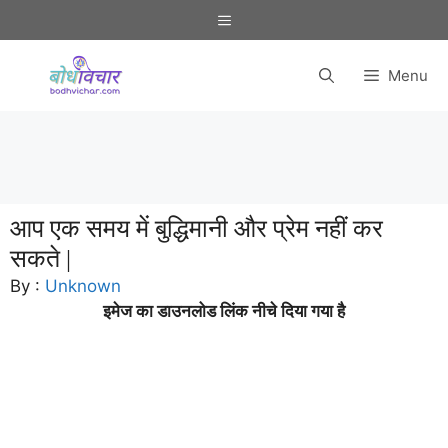
Skip
Menu
to
content
Menu
आप एक समय में बुद्धिमानी और प्रेम नहीं कर
सकते |
By :
Unknown
इमेज का डाउनलोड लिंक नीचे दिया गया है