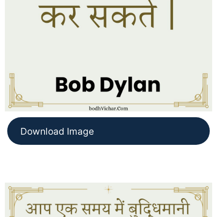
Download Image